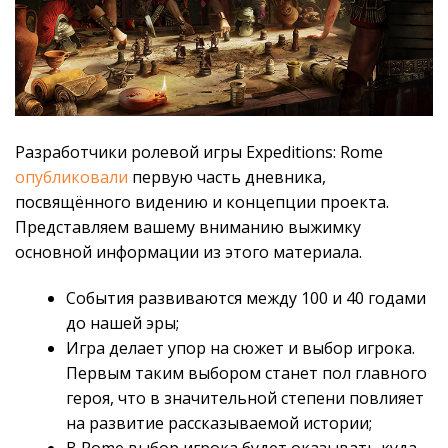
Разработчики ролевой игры Expeditions: Rome
опубликовали
первую часть дневника,
посвящённого видению и концепции проекта.
Представляем вашему вниманию выжимку
основной информации из этого материала.
События развиваются между 100 и 40 годами
до нашей эры;
Игра делает упор на сюжет и выбор игрока.
Первым таким выбором станет пол главного
героя, что в значительной степени повлияет
на развитие рассказываемой истории;