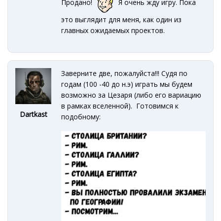
Продано!
Я очень жду игру. Пока
это выглядит для меня, как один из
главных ожидаемых проектов.
Заверните две, пожалуйста!!! Судя по
годам (100 -40 до н.э) играть мы будем
возможно за Цезаря (либо его вариацию
в рамках вселенной). Готовимся к
Dartkast
подобному: