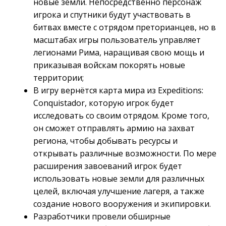
новые земли. Непосредственно персонаж
игрока и спутники будут участвовать в
битвах вместе с отрядом преторианцев, но в
масштабах игры пользователь управляет
легионами Рима, наращивая свою мощь и
приказывая войскам покорять новые
территории;
В игру вернётся карта мира из Expeditions:
Conquistador, которую игрок будет
исследовать со своим отрядом. Кроме того,
он сможет отправлять армию на захват
региона, чтобы добывать ресурсы и
открывать различные возможности. По мере
расширения завоеваний игрок будет
использовать новые земли для различных
целей, включая улучшение лагеря, а также
создание нового вооружения и экипировки.
Разработчики провели обширные