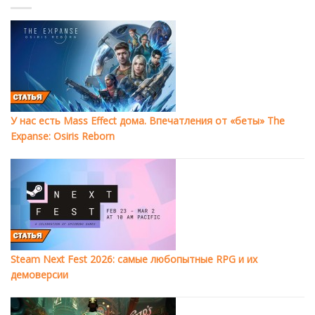
У нас есть Mass Effect дома. Впечатления от «беты» The
Expanse: Osiris Reborn
Steam Next Fest 2026: самые любопытные RPG и их
демоверсии