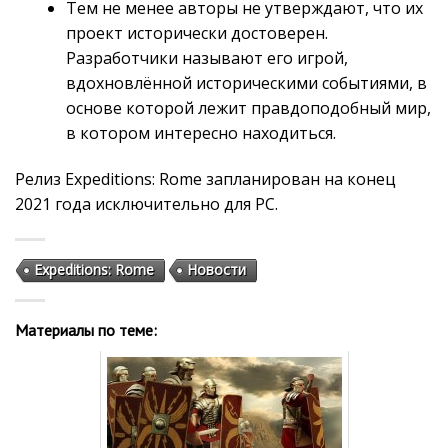
Тем не менее авторы не утверждают, что их
проект исторически достоверен.
Разработчики называют его игрой,
вдохновлённой историческими событиями, в
основе которой лежит правдоподобный мир,
в котором интересно находиться.
Релиз Expeditions: Rome запланирован на конец
2021 года исключительно для PC.
Expeditions: Rome
Новости
Материалы по теме: