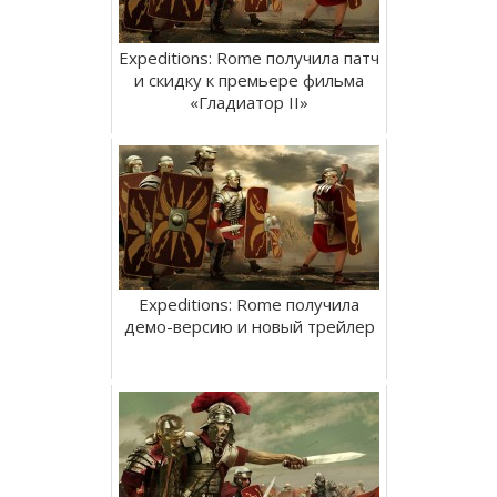
Expeditions: Rome получила патч
и скидку к премьере фильма
«Гладиатор II»
Expeditions: Rome получила
демо-версию и новый трейлер