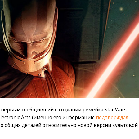
, первым сообщивший о создании ремейка Star Wars:
 Electronic Arts (именно его информацию
подтверждал
ко общих деталей относительно новой версии культовой