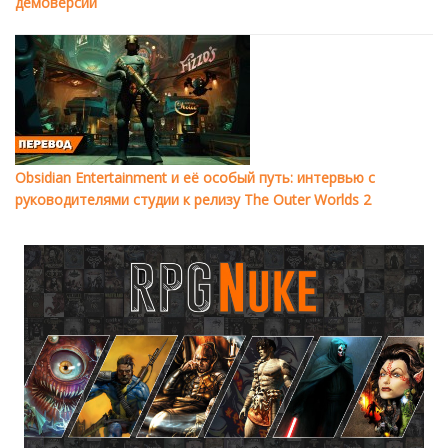
демоверсии
Obsidian Entertainment и её особый путь: интервью с
руководителями студии к релизу The Outer Worlds 2