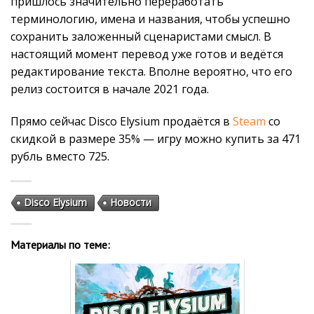
пришлось значительно переработать
терминологию, имена и названия, чтобы успешно
сохранить заложенный сценаристами смысл. В
настоящий момент перевод уже готов и ведётся
редактирование текста. Вполне вероятно, что его
релиз состоится в начале 2021 года.
Прямо сейчас Disco Elysium продаётся в
Steam
со
скидкой в размере 35% — игру можно купить за 471
рубль вместо 725.
Disco Elysium
Новости
Материалы по теме: