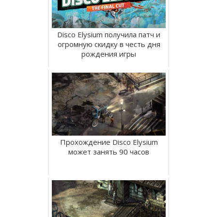
Disco Elysium получила патч и
огромную скидку в честь дня
рождения игры
Прохождение Disco Elysium
может занять 90 часов