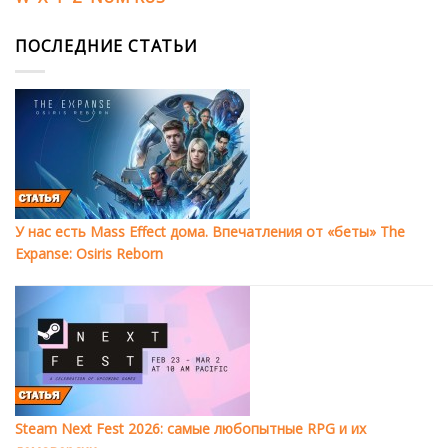
ПОСЛЕДНИЕ СТАТЬИ
У нас есть Mass Effect дома. Впечатления от «беты» The
Expanse: Osiris Reborn
Steam Next Fest 2026: самые любопытные RPG и их