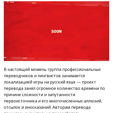
В настоящий момень группа профессиональных
переводчиков и лингвистов занимается
локализацией игры на русский язык — проект
перевода занял огромное количество времени по
причине сложности и запутанности
первоисточника и его многочисленных аллюзий,
отсылок и иносказаний. Авторам перевода