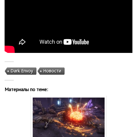
Dark Envoy
Новости
Материалы по теме: