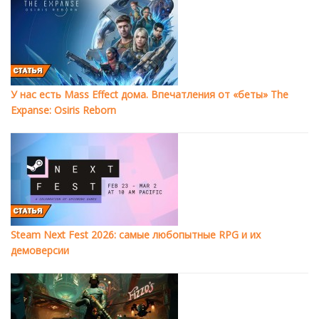
У нас есть Mass Effect дома. Впечатления от «беты» The
Expanse: Osiris Reborn
Steam Next Fest 2026: самые любопытные RPG и их
демоверсии