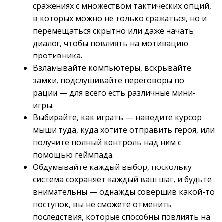
сражениях с множеством тактических опций,
в которых можно не только сражаться, но и
перемещаться скрытно или даже начать
диалог, чтобы повлиять на мотивацию
противника.
Взламывайте компьютеры, вскрывайте
замки, подслушивайте переговоры по
рации — для всего есть различные мини-
игры.
Выбирайте, как играть — наведите курсор
мыши туда, куда хотите отправить героя, или
получите полный контроль над ним с
помощью геймпада.
Обдумывайте каждый выбор, поскольку
система сохраняет каждый ваш шаг, и будьте
внимательны — однажды совершив какой-то
поступок, вы не сможете отменить
последствия, которые способны повлиять на