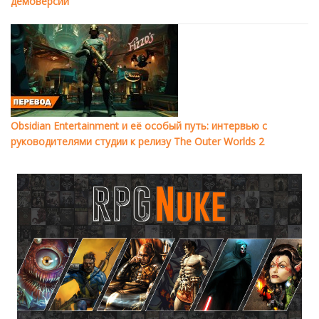
демоверсии
Obsidian Entertainment и её особый путь: интервью с
руководителями студии к релизу The Outer Worlds 2