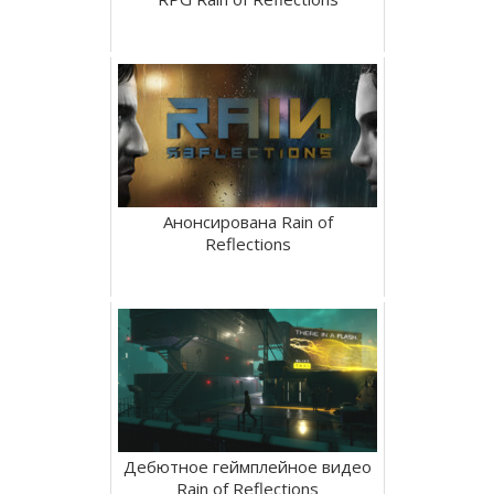
Анонсирована Rain of
Reflections
Дебютное геймплейное видео
Rain of Reflections