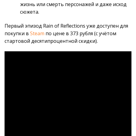
жизнь или смерть персонажей и даже исход
сюжета.
Первый эпизод Rain of Reflections уже доступен для
покупки в
Steam
по цене в 373 рубля (с учётом
стартовой десятипроцентной скидки).