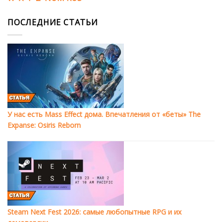
ПОСЛЕДНИЕ СТАТЬИ
У нас есть Mass Effect дома. Впечатления от «беты» The
Expanse: Osiris Reborn
Steam Next Fest 2026: самые любопытные RPG и их