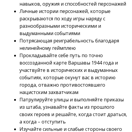
навыков, оружия и способностей персонажей
Личные истории персонажей, которые
раскрываются по ходу игры наряду с
разнообразными историческими и
выдуманными событиями
Потрясающая реиграбельность благодаря
нелинейному геймплею
Прокладывайте себе путь по точно
воссозданной карте Варшавы 1944 года и
участвуйте в исторических и выдуманных
событиях, которые окунут вас в историю
города, отважно противостоявшего
нацистским захватчикам
Патрулируйте улицы и выполняйте приказы
из штаба, узнавайте факты из прошлого
своих героев и решайте, когда стоит драться,
а когда – отступить
Изучайте сильные и слабые стороны своего