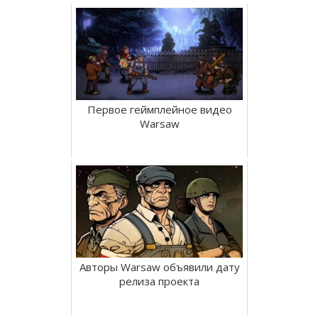
Первое геймплейное видео
Warsaw
Авторы Warsaw объявили дату
релиза проекта