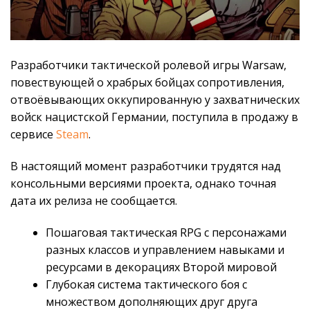
Разработчики тактической ролевой игры Warsaw,
повествующей о храбрых бойцах сопротивления,
отвоёвывающих оккупированную у захватнических
войск нацистской Германии, поступила в продажу в
сервисе
Steam
.
В настоящий момент разработчики трудятся над
консольными версиями проекта, однако точная
дата их релиза не сообщается.
Пошаговая тактическая RPG с персонажами
разных классов и управлением навыками и
ресурсами в декорациях Второй мировой
Глубокая система тактического боя с
множеством дополняющих друг друга