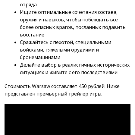
отряда
Ищите оптимальные сочетания состава,
оружия и навыков, чтобы побеждать все
более опасных врагов, посланных подавить
восстание
Сражайтесь с пехотой, специальными
войсками, тяжелыми орудиями и
бронемашинами
Делайте выбор в реалистичных исторических
ситуациях и живите с его последствиями
Стоимость Warsaw составляет 450 рублей. Ниже
представлен премьерный трейлер игры.