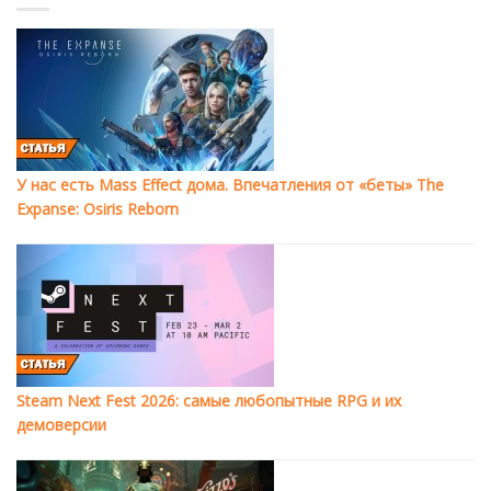
У нас есть Mass Effect дома. Впечатления от «беты» The
Expanse: Osiris Reborn
Steam Next Fest 2026: самые любопытные RPG и их
демоверсии