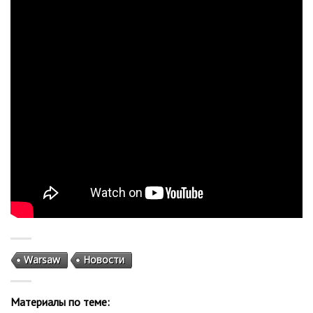
Warsaw
Новости
Материалы по теме: