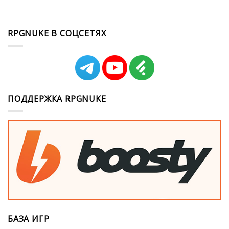
RPGNUKE В СОЦСЕТЯХ
ПОДДЕРЖКА RPGNUKE
БАЗА ИГР