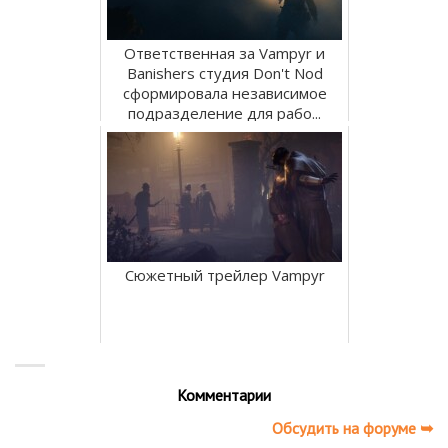
Ответственная за Vampyr и
Banishers студия Don't Nod
сформировала независимое
подразделение для рабо...
Сюжетный трейлер Vampyr
Комментарии
Обсудить на форуме ➥