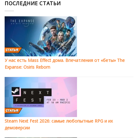
ПОСЛЕДНИЕ СТАТЬИ
У нас есть Mass Effect дома. Впечатления от «беты» The
Expanse: Osiris Reborn
Steam Next Fest 2026: самые любопытные RPG и их
демоверсии