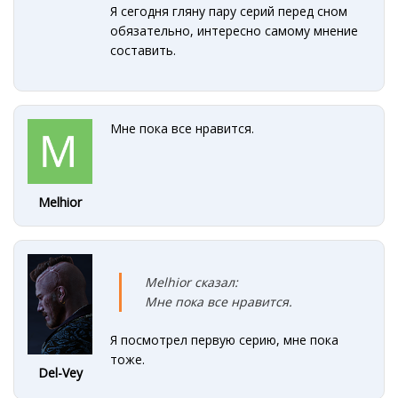
Я сегодня гляну пару серий перед сном
обязательно, интересно самому мнение
составить.
Мне пока все нравится.
Melhior
Melhior сказал:
Мне пока все нравится.
Я посмотрел первую серию, мне пока
тоже.
Del-Vey