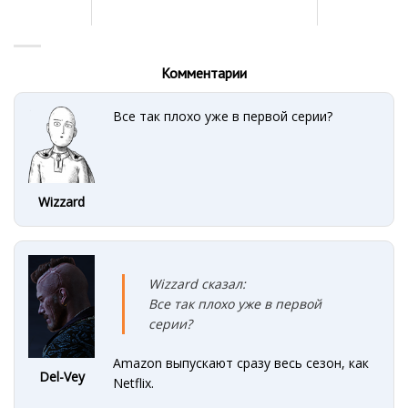
Комментарии
Все так плохо уже в первой серии?
Wizzard
Wizzard сказал:
Все так плохо уже в первой
серии?
Amazon выпускают сразу весь сезон, как
Del-Vey
Netflix.