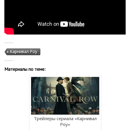
Карнивал Роу
Материалы по теме:
Трейлеры сериала «Карнивал
Роу»