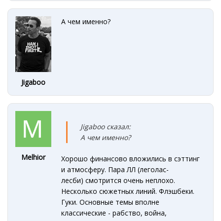
А чем именно?
Jigaboo
Jigaboo сказал:
А чем именно?
Melhior
Хорошо финансово вложились в сэттинг
и атмосферу. Пара ЛЛ (леголас-
лесби) смотрится очень неплохо.
Несколько сюжетных линий. Флэшбеки.
Гуки. Основные темы вполне
классические - рабство, война,