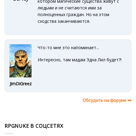
котором магические существа живут с
людьми и не считаются ими за
полноценных граждан. Но на этом
сходства заканчиваются.
Что-то мне это напоминает...
Интересно, там мадам Эдна Лил будет?!
JimDiGreez
Обсудить на форуме ➥
RPGNUKE В СОЦСЕТЯХ