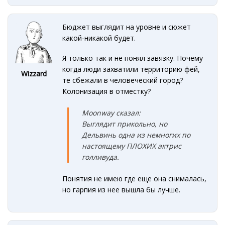
Бюджет выглядит на уровне и сюжет
какой-никакой будет.
Я только так и не понял завязку. Почему
когда люди захватили территорию фей,
Wizzard
те сбежали в человеческий город?
Колонизация в отместку?
Moonway сказал:
Выглядит прикольно, но
Дельвинь одна из немногих по
настоящему ПЛОХИХ актрис
голливуда.
Понятия не имею где еще она снималась,
но гарпия из нее вышла бы лучше.