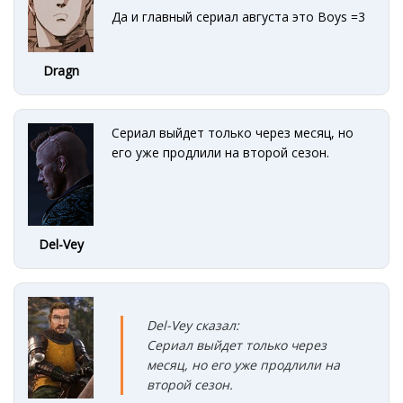
Да и главный сериал августа это Boys =3
Dragn
Сериал выйдет только через месяц, но
его уже продлили на второй сезон.
Del-Vey
Del-Vey сказал:
Сериал выйдет только через
месяц, но его уже продлили на
второй сезон.