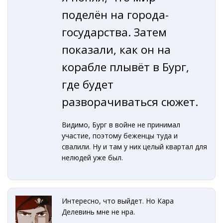
поделён
на города-
государства. Затем
показали, как он на
корабле плывёт в Бург,
где будет
разворачиваться сюжет.
Видимо, Бург в войне не принимал
участие, поэтому беженцы туда и
свалили. Ну и там у них целый квартал для
нелюдей уже был.
Интересно, что выйдет. Но Кара
Делевинь мне не нра.