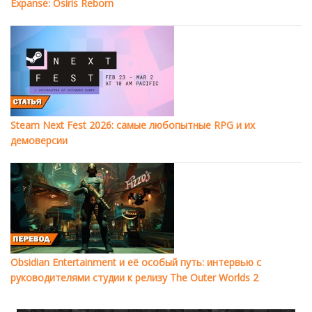
Expanse: Osiris Reborn
Steam Next Fest 2026: самые любопытные RPG и их
демоверсии
Obsidian Entertainment и её особый путь: интервью с
руководителями студии к релизу The Outer Worlds 2