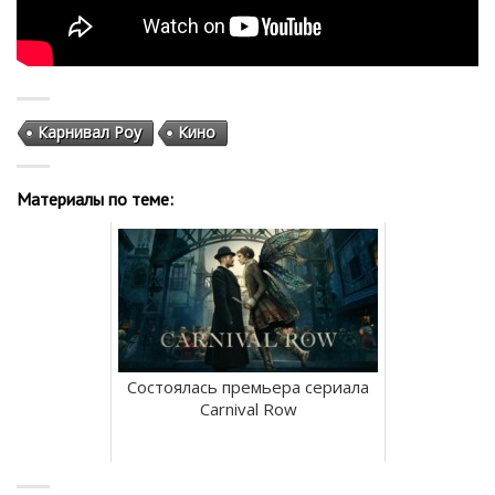
Карнивал Роу
Кино
Материалы по теме:
Состоялась премьера сериала
Carnival Row