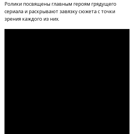
Ролики посвящены главным героям грядущего
сериала и раскрывают завязку сюжета с точки
зрения каждого из них.