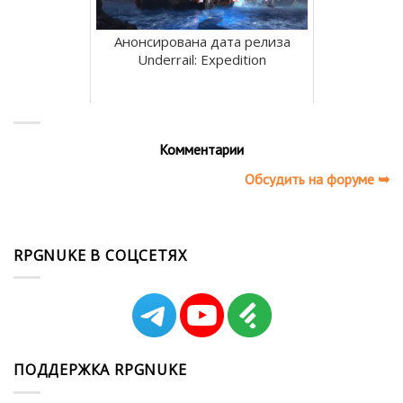
Анонсирована дата релиза
Underrail: Expedition
Комментарии
Обсудить на форуме ➥
RPGNUKE В СОЦСЕТЯХ
ПОДДЕРЖКА RPGNUKE