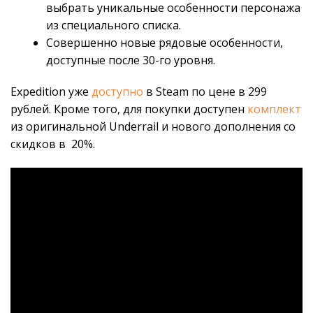
выбрать уникальные особенности персонажа
из специального списка.
Совершенно новые рядовые особенности,
доступные после 30-го уровня.
Expedition уже
доступно
в Steam по цене в 299
рублей. Кроме того, для покупки доступен
комплект
из оригинальной Underrail и нового дополнения со
скидков в 20%.