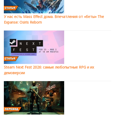
У нас есть Mass Effect дома. Впечатления от «беты» The
Expanse: Osiris Reborn
Steam Next Fest 2026: самые любопытные RPG и их
демоверсии