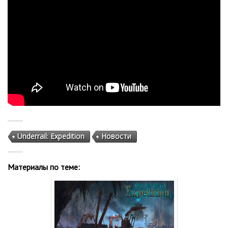
Underrail: Expedition
Новости
Материалы по теме: