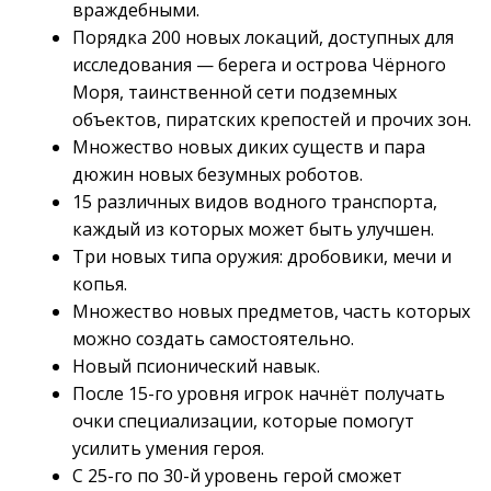
враждебными.
Порядка 200 новых локаций, доступных для
исследования — берега и острова Чёрного
Моря, таинственной сети подземных
объектов, пиратских крепостей и прочих зон.
Множество новых диких существ и пара
дюжин новых безумных роботов.
15 различных видов водного транспорта,
каждый из которых может быть улучшен.
Три новых типа оружия: дробовики, мечи и
копья.
Множество новых предметов, часть которых
можно создать самостоятельно.
Новый псионический навык.
После 15-го уровня игрок начнёт получать
очки специализации, которые помогут
усилить умения героя.
С 25-го по 30-й уровень герой сможет