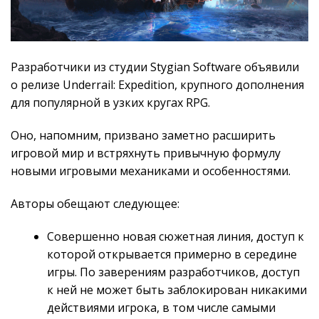
Разработчики из студии Stygian Software объявили
о релизе Underrail: Expedition, крупного дополнения
для популярной в узких кругах RPG.
Оно, напомним, призвано заметно расширить
игровой мир и встряхнуть привычную формулу
новыми игровыми механиками и особенностями.
Авторы обещают следующее:
Совершенно новая сюжетная линия, доступ к
которой открывается примерно в середине
игры. По заверениям разработчиков, доступ
к ней не может быть заблокирован никакими
действиями игрока, в том числе самыми