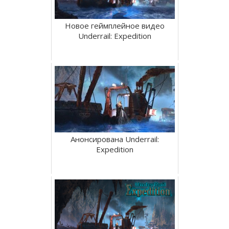
Новое геймплейное видео
Underrail: Expedition
Анонсирована Underrail:
Expedition