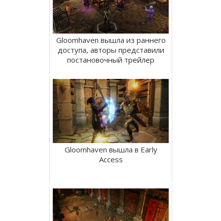
Gloomhaven вышла из раннего
доступа, авторы представили
постановочный трейлер
Gloomhaven вышла в Early
Access