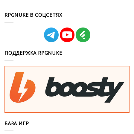
RPGNUKE В СОЦСЕТЯХ
ПОДДЕРЖКА RPGNUKE
БАЗА ИГР