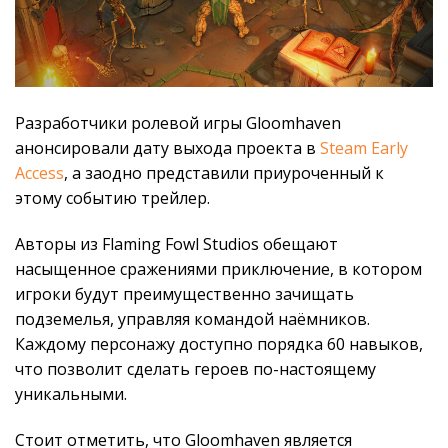
Разработчики ролевой игры Gloomhaven
анонсировали дату выхода проекта в
Steam Early
Access
, а заодно представили приуроченный к
этому событию трейлер.
Авторы из Flaming Fowl Studios обещают
насыщенное сражениями приключение, в котором
игроки будут преимущественно зачищать
подземелья, управляя командой наёмников.
Каждому персонажу доступно порядка 60 навыков,
что позволит сделать героев по-настоящему
уникальными.
Стоит отметить, что Gloomhaven является