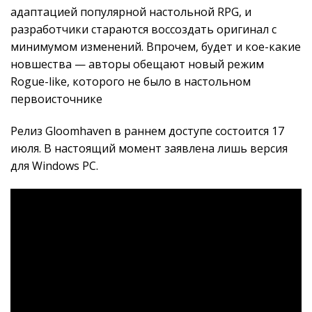
адаптацией популярной настольной RPG, и
разработчики стараются воссоздать оригинал с
минимумом изменений. Впрочем, будет и кое-какие
новшества — авторы обещают новый режим
Rogue-like, которого не было в настольном
первоисточнике
Релиз Gloomhaven в раннем доступе состоится 17
июля. В настоящий момент заявлена лишь версия
для Windows PC.