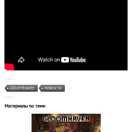
Gloomhaven
Новости
Материалы по теме: