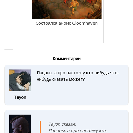
Состоялся анонс Gloomhaven
Комментарии
Пацаны. а про настолку кто-нибудь что-
нибудь сказать может?
Tayon
Tayon сказал:
Пацаны. а про настолку кто-