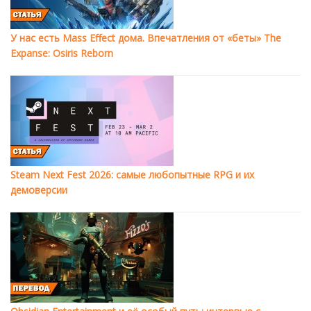
У нас есть Mass Effect дома. Впечатления от «беты» The
Expanse: Osiris Reborn
Steam Next Fest 2026: самые любопытные RPG и их
демоверсии