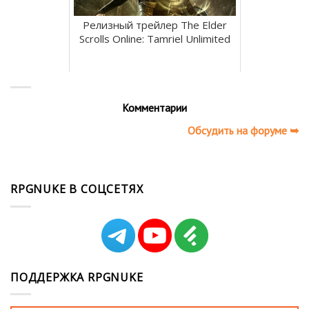
Релизный трейлер The Elder
Scrolls Online: Tamriel Unlimited
Комментарии
Обсудить на форуме ➥
RPGNUKE В СОЦСЕТЯХ
ПОДДЕРЖКА RPGNUKE