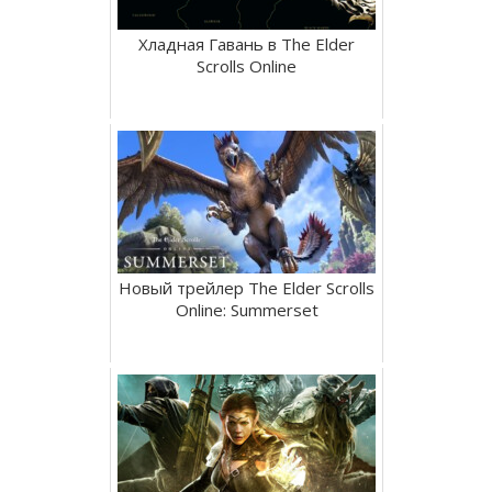
Хладная Гавань в The Elder
Scrolls Online
Новый трейлер The Elder Scrolls
Online: Summerset