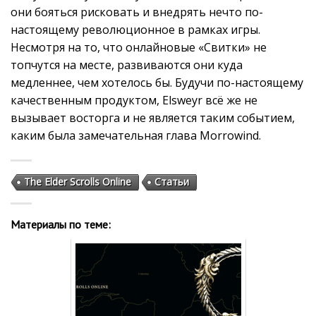
они бояться рисковать и внедрять нечто по-
настоящему революционное в рамках игры.
Несмотря на то, что онлайновые «Свитки» не
топчутся на месте, развиваются они куда
медленнее, чем хотелось бы. Будучи по-настоящему
качественным продуктом, Elsweyr всё же не
вызывает восторга и не является таким событием,
каким была замечательная глава Morrowind.
The Elder Scrolls Online
Статьи
Материалы по теме: