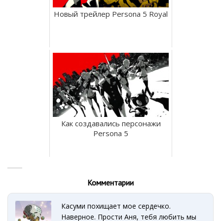
Новый трейлер Persona 5 Royal
Как создавались персонажи
Persona 5
Комментарии
Касуми похищает мое сердечко.
Наверное. Прости Аня, тебя любить мы