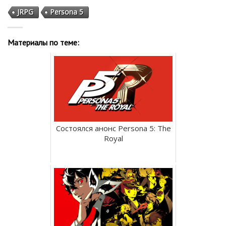
JRPG
Persona 5
Материалы по теме:
Состоялся анонс Persona 5: The
Royal