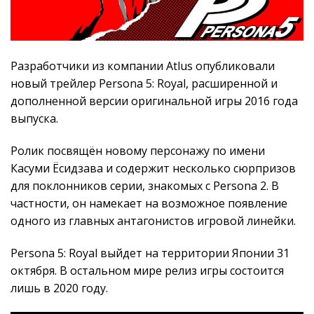
Разработчики из компании Atlus опубликовали
новый трейлер Persona 5: Royal, расширенной и
дополненной версии оригинальной игры 2016 года
выпуска.
Ролик посвящён новому персонажу по имени
Касуми Ёсидзава и содержит несколько сюрпризов
для поклонников серии, знакомых с Persona 2. В
частности, он намекает на возможное появление
одного из главных антагонистов игровой линейки.
Persona 5: Royal выйдет на территории Японии 31
октября. В остальном мире релиз игры состоится
лишь в 2020 году.