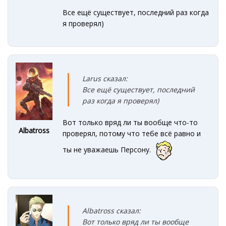
Все ещё существует, последний раз когда
я проверял)
Larus сказал:
Все ещё существует, последний
раз когда я проверял)
Вот только вряд ли ты вообще что-то
Albatross
проверял, потому что тебе всё равно и
ты не уважаешь Персону.
Albatross сказал:
Вот только вряд ли ты вообще