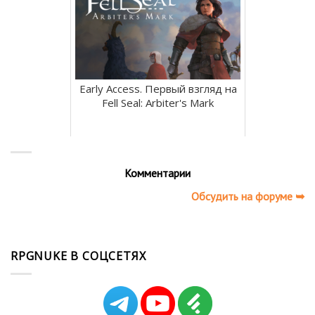
Early Access. Первый взгляд на
Fell Seal: Arbiter's Mark
Комментарии
Обсудить на форуме ➥
RPGNUKE В СОЦСЕТЯХ