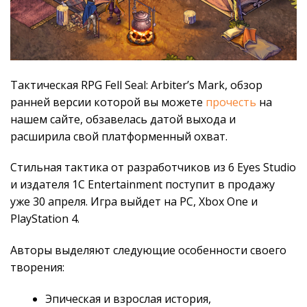
Тактическая RPG Fell Seal: Arbiter’s Mark, обзор
ранней версии которой вы можете
прочесть
на
нашем сайте, обзавелась датой выхода и
расширила свой платформенный охват.
Стильная тактика от разработчиков из 6 Eyes Studio
и издателя 1C Entertainment поступит в продажу
уже 30 апреля. Игра выйдет на PC, Xbox One и
PlayStation 4.
Авторы выделяют следующие особенности своего
творения:
Эпическая и взрослая история,