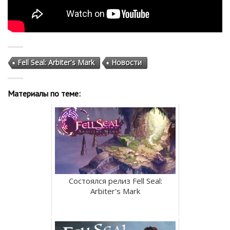
Fell Seal: Arbiter's Mark
Новости
Материалы по теме:
Состоялся релиз Fell Seal:
Arbiter's Mark