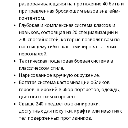
разворачивающаяся на протяжение 40 битв и
приправленная бросающим вызов эндгейм-
контентом.
Глубокая и комплексная система классов и
навыков, состоящая из 20 специализаций и
200 способностей, которые позволят вам по-
настоящему гибко кастомизировать своих
персонажей.
Тактическая пошаговая боевая система в
классическом стиле.
Нарисованное вручную окружение.
Богатая система кастомизации обликов
героев: широкий выбор портретов, одежды,
цветовых схем и прочего.
Свыше 240 предметов экипировки,
доступных для покупки, крафта или изъятия с
тел поверженных противников.