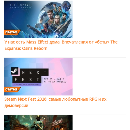
У нас есть Mass Effect дома. Впечатления от «беты» The
Expanse: Osiris Reborn
Steam Next Fest 2026: самые любопытные RPG и их
демоверсии