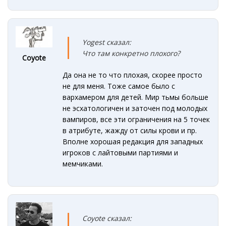
Yogest сказал:
Что там конкретно плохого?
Coyote
Да она не то что плохая, скорее просто
не для меня. Тоже самое было с
вархамером для детей. Мир тьмы больше
не эсхатологичен и заточен под молодых
вампиров, все эти ограничения на 5 точек
в атрибуте, жажду от силы крови и пр.
Вполне хорошая редакция для западных
игроков с лайтовыми партиями и
мемчиками.
Coyote сказал: