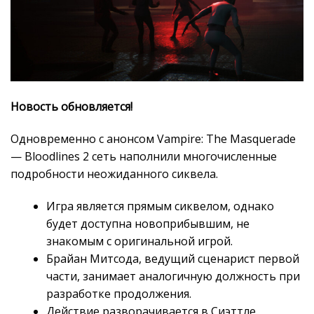
Новость обновляется!
Одновременно с анонсом Vampire: The Masquerade
— Bloodlines 2 сеть наполнили многочисленные
подробности неожиданного сиквела.
Игра является прямым сиквелом, однако
будет доступна новоприбывшим, не
знакомым с оригинальной игрой.
Брайан Митсода, ведущий сценарист первой
части, занимает аналогичную должность при
разработке продолжения.
Действие разворачивается в Сиэттле.