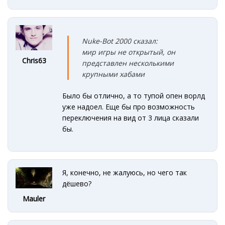
Nuke-Bot 2000 сказал:
мир игры не открытый, он
Chris63
представлен несколькими
крупными хабами
Было бы отлично, а то тупой опен ворлд
уже надоел. Еще бы про возможность
переключения на вид от 3 лица сказали
бы.
Я, конечно, не жалуюсь, но чего так
дёшево?
Mauler