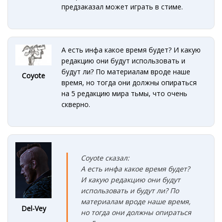
предзаказал может играть в стиме.
А есть инфа какое время будет? И какую
редакцию они будут использовать и
будут ли? По материалам вроде наше
Coyote
время, но тогда они должны опираться
на 5 редакцию мира тьмы, что очень
скверно.
Coyote сказал:
А есть инфа какое время будет?
И какую редакцию они будут
использовать и будут ли? По
материалам вроде наше время,
Del-Vey
но тогда они должны опираться