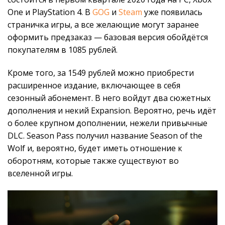
One и PlayStation 4. В
GOG
и
Steam
уже появилась
страничка игры, а все желающие могут заранее
оформить предзаказ — базовая версия обойдётся
покупателям в 1085 рублей.
Кроме того, за 1549 рублей можно приобрести
расширенное издание, включающее в себя
сезонный абонемент. В него войдут два сюжетных
дополнения и некий Expansion. Вероятно, речь идёт
о более крупном дополнении, нежели привычные
DLC. Season Pass получил название Season of the
Wolf и, вероятно, будет иметь отношение к
оборотням, которые также существуют во
вселенной игры.