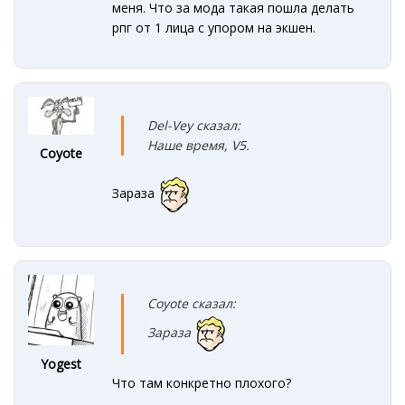
меня. Что за мода такая пошла делать
рпг от 1 лица с упором на экшен.
Del-Vey сказал:
Наше время, V5.
Coyote
Зараза
Coyote сказал:
Зараза
Yogest
Что там конкретно плохого?