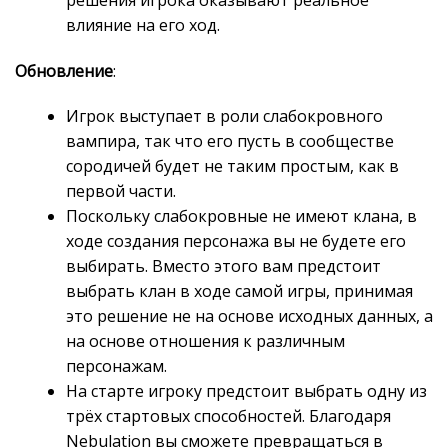
влияние на его ход.
Обновление
:
Игрок выступает в роли слабокровного
вампира, так что его пусть в сообществе
сородичей будет не таким простым, как в
первой части.
Поскольку слабокровные не имеют клана, в
ходе создания персонажа вы не будете его
выбирать. Вместо этого вам предстоит
выбрать клан в ходе самой игры, принимая
это решение не на основе исходных данных, а
на основе отношения к различным
персонажам.
На старте игроку предстоит выбрать одну из
трёх стартовых способностей. Благодаря
Nebulation вы сможете превращаться в