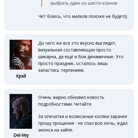
выбрать один из шести кланов.
Чёт боюсь, что малков похоже не будет((
До чего же все это вкусно выглядит,
визуальная составляющая просто
шикарна, да ещё и бои динамичные. Это
просто праздник, осталось лишь
запастись терпением.
Крэй
Очень жирно обновил новость
подробностями. Читайте.
За опечатки и возможные косяки заранее
прошу прощения - не спал всю ночь, ждал
анонса на хайпе.
Del-Vey