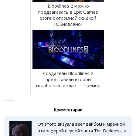
Bloodlines 2 можно
предзаказать в Epic Games
Store с огромной скидкой
[Обновлено]
Создатели Bloodlines 2
представили второй
играбельный клан — Тремер
Комментарии
От этого визуала веет вайбом и мрачной
атмосферой первой части The Darkness, а