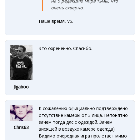
на 5 редакцию мира тьмы, что
очень скверно.
Наше время, V5.
Это охрененно. Спасибо.
Jigaboo
К сожалению официально подтверждено
отсутствие камеры от 3 лица. Непонятно
зачем тогда длс с одеждой. Зачем
Chris63
висящей в воздухе камере одежда).
Видимо очередная игра пролетает мимо