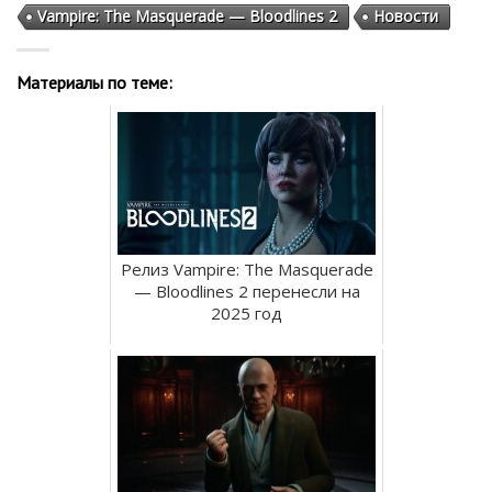
Vampire: The Masquerade — Bloodlines 2
Новости
Материалы по теме:
Релиз Vampire: The Masquerade
— Bloodlines 2 перенесли на
2025 год