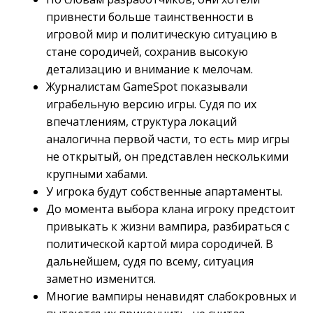
привнести больше таинственности в
игровой мир и политическую ситуацию в
стане сородичей, сохранив высокую
детализацию и внимание к мелочам.
Журналистам GameSpot показывали
играбельную версию игры. Судя по их
впечатлениям, структура локаций
аналогична первой части, то есть мир игры
не открытый, он представлен несколькими
крупными хабами.
У игрока будут собственные апартаменты.
До момента выбора клана игроку предстоит
привыкать к жизни вампира, разбираться с
политической картой мира сородичей. В
дальнейшем, судя по всему, ситуация
заметно изменится.
Многие вампиры ненавидят слабокровных и