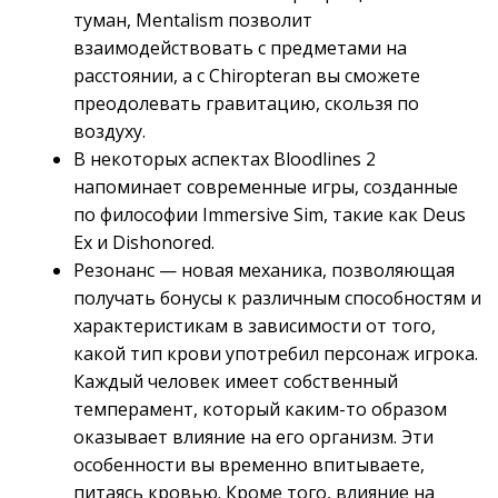
туман, Mentalism позволит
взаимодействовать с предметами на
расстоянии, а с Chiropteran вы сможете
преодолевать гравитацию, скользя по
воздуху.
В некоторых аспектах Bloodlines 2
напоминает современные игры, созданные
по философии Immersive Sim, такие как Deus
Ex и Dishonored.
Резонанс — новая механика, позволяющая
получать бонусы к различным способностям и
характеристикам в зависимости от того,
какой тип крови употребил персонаж игрока.
Каждый человек имеет собственный
темперамент, который каким-то образом
оказывает влияние на его организм. Эти
особенности вы временно впитываете,
питаясь кровью. Кроме того, влияние на