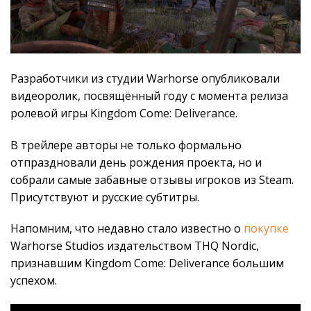
Разработчики из студии Warhorse опубликовали
видеоролик, посвящённый году с момента релиза
ролевой игры Kingdom Come: Deliverance.
В трейлере авторы не только формально
отпраздновали день рождения проекта, но и
собрали самые забавные отзывы игроков из Steam.
Присутствуют и русские субтитры.
Напомним, что недавно стало известно о
покупке
Warhorse Studios издательством THQ Nordic,
признавшим Kingdom Come: Deliverance большим
успехом.