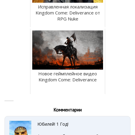
Исправленная локализация
Kingdom Come: Deliverance от
RPG Nuke
Новое геймплейное видео
Kingdom Come: Deliverance
Комментарии
Юбилей! 1 Год!