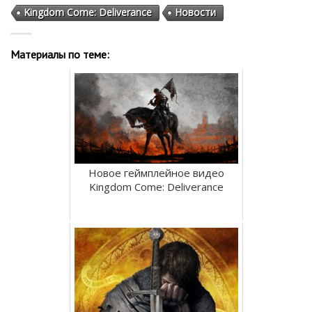
Kingdom Come: Deliverance
Новости
Материалы по теме:
Новое геймплейное видео
Kingdom Come: Deliverance