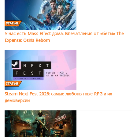
У нас есть Mass Effect дома. Впечатления от «беты» The
Expanse: Osiris Reborn
Steam Next Fest 2026: самые любопытные RPG и их
демоверсии