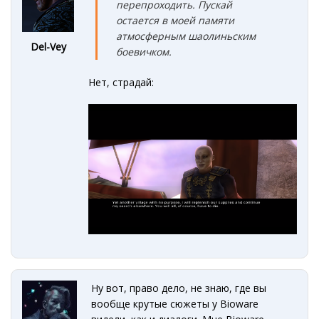
перепроходить. Пускай
остается в моей памяти
атмосферным шаолиньским
Del-Vey
боевичком.
Нет, страдай:
Ну вот, право дело, не знаю, где вы
вообще крутые сюжеты у Bioware