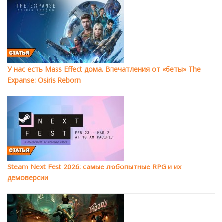
У нас есть Mass Effect дома. Впечатления от «беты» The
Expanse: Osiris Reborn
Steam Next Fest 2026: самые любопытные RPG и их
демоверсии