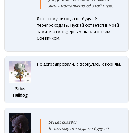
лишь ностальгию об этой игре.
Я поэтому никогда не буду её
перепроходить. Пускай остается в моей
памяти атмосферным шаолиньским
боевичком.
Не деградировали, а вернулись к корням.
Sirius
Helldog
St1Let сказал:
Я поэтому никогда не буду её