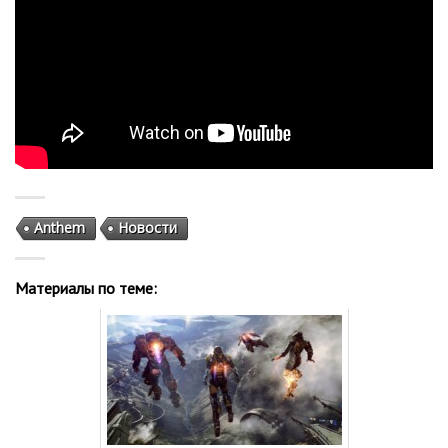
Anthem
Новости
Материалы по теме: