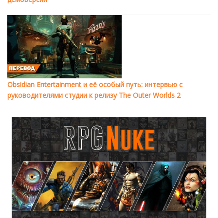
Obsidian Entertainment и её особый путь: интервью с
руководителями студии к релизу The Outer Worlds 2