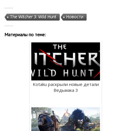
The Witcher 3: Wild Hunt
Новости
Материалы по теме:
Kotaku раскрыли новые детали
Ведьмака 3