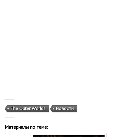
The Outer Worlds
Новости
Материалы по теме: