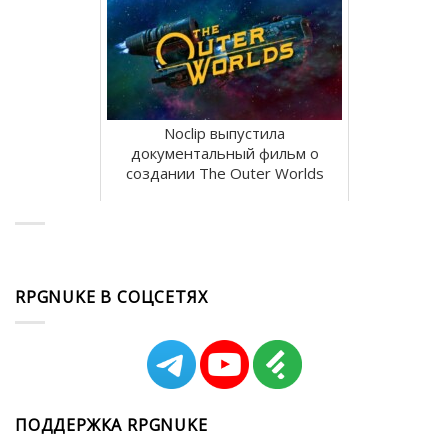
Noclip выпустила
документальный фильм о
создании The Outer Worlds
RPGNUKE В СОЦСЕТЯХ
ПОДДЕРЖКА RPGNUKE