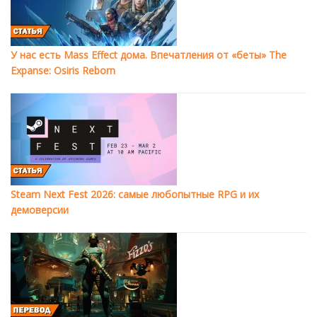
У нас есть Mass Effect дома. Впечатления от «беты» The
Expanse: Osiris Reborn
Steam Next Fest 2026: самые любопытные RPG и их
демоверсии