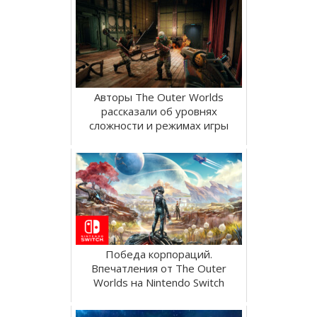
Авторы The Outer Worlds
рассказали об уровнях
сложности и режимах игры
Победа корпораций.
Впечатления от The Outer
Worlds на Nintendo Switch