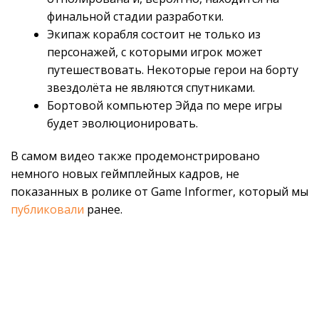
финальной стадии разработки.
Экипаж корабля состоит не только из
персонажей, с которыми игрок может
путешествовать. Некоторые герои на борту
звездолёта не являются спутниками.
Бортовой компьютер Эйда по мере игры
будет эволюционировать.
В самом видео также продемонстрировано
немного новых геймплейных кадров, не
показанных в ролике от Game Informer, который мы
публиковали
ранее.