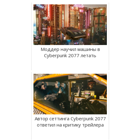
Моддер научил машины в
Cyberpunk 2077 летать
Автор сеттинга Cyberpunk 2077
ответил на критику трейлера