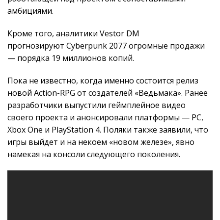
амбициями.
Кроме того, аналитики Vestor DM
прогнозируют Cyberpunk 2077 огромные продажи
— порядка 19 миллионов копий.
Пока не известно, когда именно состоится релиз
новой Action-RPG от создателей «Ведьмака». Ранее
разработчики выпустили геймплейное видео
своего проекта и анонсировали платформы — PC,
Xbox One и PlayStation 4. Поляки также заявили, что
игры выйдет и на некоем «новом железе», явно
намекая на консоли следующего поколения.