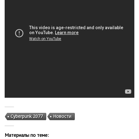
Cyberpunk 2077
Новости
Материалы по теме: