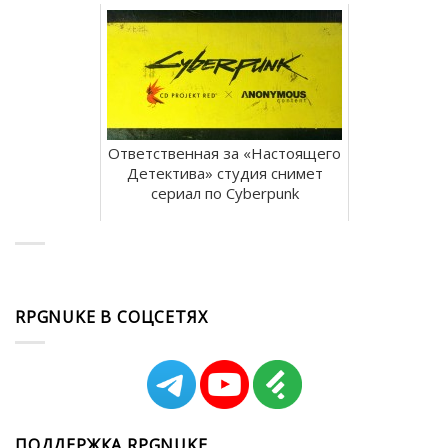
Ответственная за «Настоящего
Детектива» студия снимет
сериал по Cyberpunk
RPGNUKE В СОЦСЕТЯХ
ПОДДЕРЖКА RPGNUKE