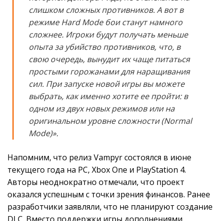
слишком сложных противников. А вот в
режиме Hard Mode бои станут намного
сложнее. Игроки будут получать меньше
опыта за убийство противников, что, в
свою очередь, вынудит их чаще питаться
простыми горожанами для наращивания
сил. При запуске новой игры вы можете
выбрать, как именно хотите ее пройти: в
одном из двух новых режимов или на
оригинальном уровне сложности (Normal
Mode)».
Напомним, что релиз Vampyr состоялся в июне
текущего года на PC, Xbox One и PlayStation 4.
Авторы неоднократно отмечали, что проект
оказался успешным с точки зрения финансов. Ранее
разработчики заявляли, что не планируют создание
DLC. Вместо поддержки игры дополнениями