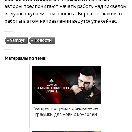
авторы предпочитают начать работу над сиквелом
в случае окупаемости проекта. Вероятно, какие-то
работы в этом направлении ведутся уже сейчас.
Vampyr
Новости
Материалы по теме:
Vampyr получила обновление
графики для новых консолей