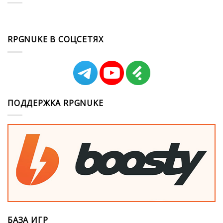
RPGNUKE В СОЦСЕТЯХ
ПОДДЕРЖКА RPGNUKE
БАЗА ИГР