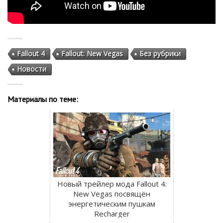
Fallout 4
Fallout: New Vegas
Без рубрики
Новости
Материалы по теме:
Новый трейлер мода Fallout 4:
New Vegas посвящён
энергетическим пушкам
Recharger