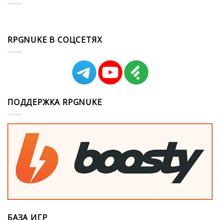
RPGNUKE В СОЦСЕТЯХ
ПОДДЕРЖКА RPGNUKE
БАЗА ИГР