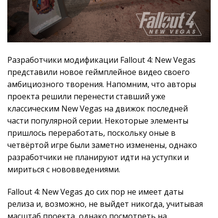
Разработчики модификации Fallout 4: New Vegas
представили новое геймплейное видео своего
амбициозного творения. Напомним, что авторы
проекта решили перенести ставший уже
классическим New Vegas на движок последней
части популярной серии. Некоторые элементы
пришлось переработать, поскольку оные в
четвёртой игре были заметно изменены, однако
разработчики не планируют идти на уступки и
мириться с нововведениями.
Fallout 4: New Vegas до сих пор не имеет даты
релиза и, возможно, не выйдет никогда, учитывая
масштаб проекта, однако посмотреть на