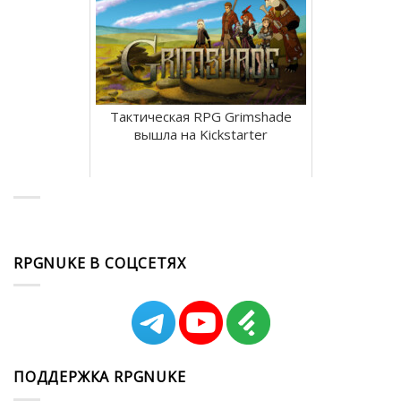
Тактическая RPG Grimshade
вышла на Kickstarter
RPGNUKE В СОЦСЕТЯХ
ПОДДЕРЖКА RPGNUKE