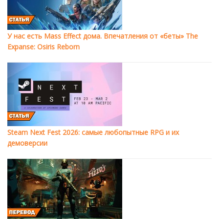
У нас есть Mass Effect дома. Впечатления от «беты» The
Expanse: Osiris Reborn
Steam Next Fest 2026: самые любопытные RPG и их
демоверсии