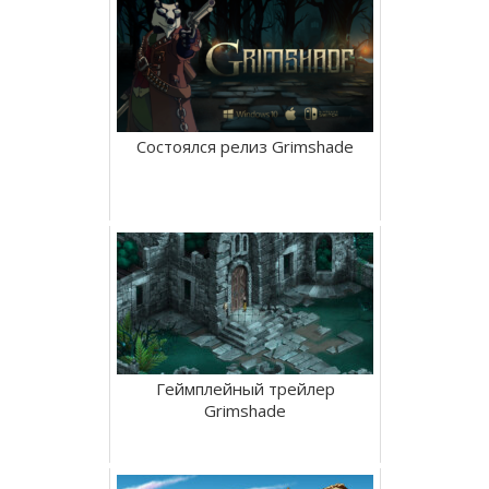
Состоялся релиз Grimshade
Геймплейный трейлер
Grimshade