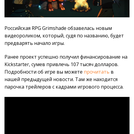
Российская RPG Grimshade обзавелась новым
видеороликом, который, судя по названию, будет
предварять начало игры.
Ранее проект успешно получил финансирование на
Kickstarter, сумев привлечь 107 тысяч долларов.
Подробности об игре вы можете
прочитать
в
нашей предыдущей новости. Там же находится
парочка трейлеров с кадрами игрового процесса.