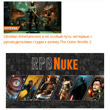
Obsidian Entertainment и её особый путь: интервью с
руководителями студии к релизу The Outer Worlds 2