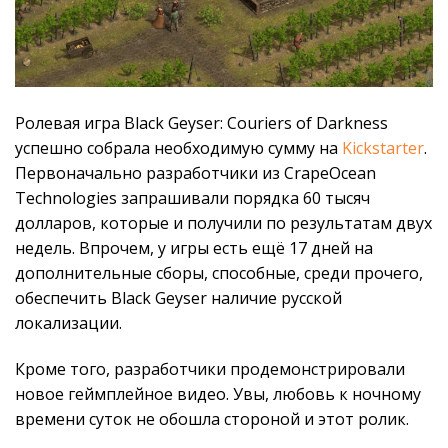
Ролевая игра Black Geyser: Couriers of Darkness
успешно собрала необходимую сумму на
Kickstarter
.
Первоначально разработчики из CrapeOcean
Technologies запрашивали порядка 60 тысяч
долларов, которые и получили по результатам двух
недель. Впрочем, у игры есть ещё 17 дней на
дополнительные сборы, способные, среди прочего,
обеспечить Black Geyser наличие русской
локализации.
Кроме того, разработчики продемонстрировали
новое геймплейное видео. Увы, любовь к ночному
времени суток не обошла стороной и этот ролик.