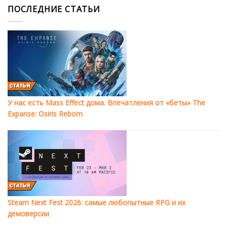
ПОСЛЕДНИЕ СТАТЬИ
У нас есть Mass Effect дома. Впечатления от «беты» The
Expanse: Osiris Reborn
Steam Next Fest 2026: самые любопытные RPG и их
демоверсии