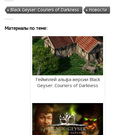
Black Geyser: Couriers of Darkness
Новости
Материалы по теме:
Геймплей альфа-версии Black
Geyser: Couriers of Darkness