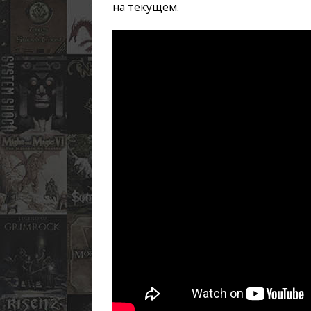
на текущем.