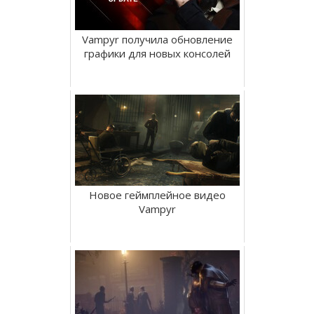
Vampyr получила обновление
графики для новых консолей
Новое геймплейное видео
Vampyr