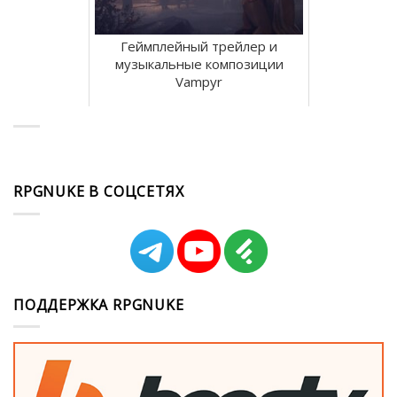
Геймплейный трейлер и
музыкальные композиции
Vampyr
RPGNUKE В СОЦСЕТЯХ
ПОДДЕРЖКА RPGNUKE