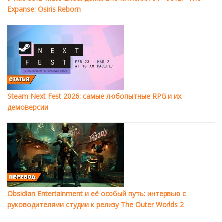
Expanse: Osiris Reborn
Steam Next Fest 2026: самые любопытные RPG и их
демоверсии
Obsidian Entertainment и её особый путь: интервью с
руководителями студии к релизу The Outer Worlds 2