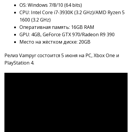
OS: Windows 7/8/10 (64 bits)
CPU: Intel Core i7-3930K (3.2 GHz)/AMD Ryzen 5
1600 (3.2 GHz)
Оперативная память: 16GB RAM
GPU: 4GB, GeForce GTX 970/Radeon R9 390
Место на жёстком диске: 20GB
Релиз Vampyr состоится 5 июня на PC, Xbox One и
PlayStation 4.