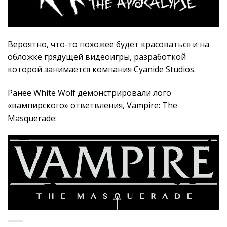
Вероятно, что-то похожее будет красоваться и на
обложке грядущей видеоигры, разработкой
которой занимается компания Cyanide Studios.
Ранее White Wolf демонстрировали лого
«вампирского» ответвления, Vampire: The
Masquerade: