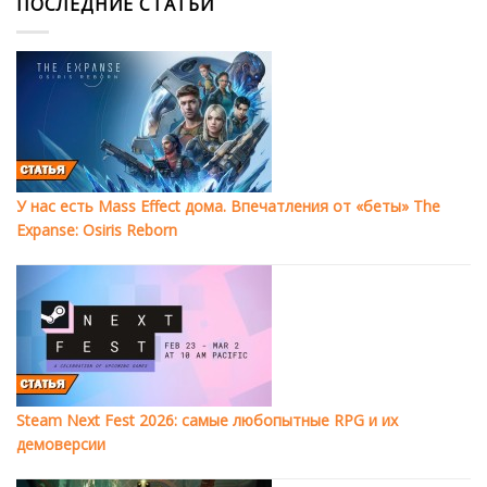
ПОСЛЕДНИЕ СТАТЬИ
У нас есть Mass Effect дома. Впечатления от «беты» The
Expanse: Osiris Reborn
Steam Next Fest 2026: самые любопытные RPG и их
демоверсии