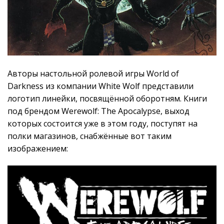
Авторы настольной ролевой игры World of
Darkness из компании White Wolf представили
логотип линейки, посвящённой оборотням. Книги
под брендом Werewolf: The Apocalypse, выход
которых состоится уже в этом году, поступят на
полки магазинов, снабжённые вот таким
изображением: