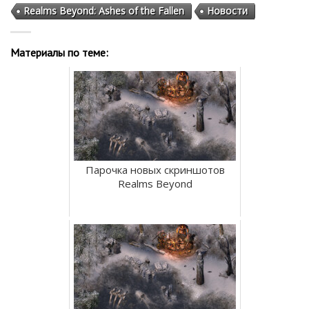
Realms Beyond: Ashes of the Fallen
Новости
Материалы по теме:
Парочка новых скриншотов
Realms Beyond