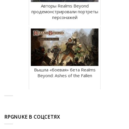
Авторы Realms Beyond
продемонстрировали портреты
персонажей
Вышла «боевая» бета Realms
Beyond: Ashes of the Fallen
RPGNUKE В СОЦСЕТЯХ