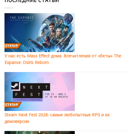
ПОСЛЕДНИЕ СТАТЬИ
У нас есть Mass Effect дома. Впечатления от «беты» The
Expanse: Osiris Reborn
Steam Next Fest 2026: самые любопытные RPG и их
демоверсии