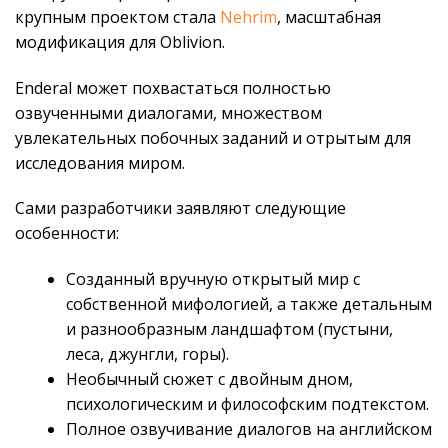
крупным проектом стала
Nehrim
, масштабная
модификация для Oblivion.
Enderal может похвастаться полностью
озвученными диалогами, множеством
увлекательных побочных заданий и отрытым для
исследования миром.
Сами разработчики заявляют следующие
особенности:
Созданный вручную открытый мир с
собственной мифологией, а также детальным
и разнообразным ландшафтом (пустыни,
леса, джунгли, горы).
Необычный сюжет с двойным дном,
психологическим и философским подтекстом.
Полное озвучивание диалогов на английском