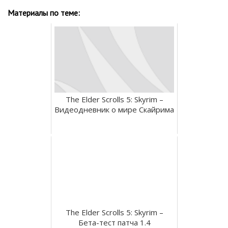
Материалы по теме:
The Elder Scrolls 5: Skyrim –
Видеодневник о мире Скайрима
The Elder Scrolls 5: Skyrim –
Бета-тест патча 1.4