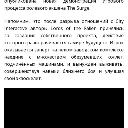
опубликована новая демонстрация игрового
процесса ролевого экшена The Surge.
Напомним, что после разрыва отношений с City
Interactive авторы Lords of the Fallen принялись
за создание собственного проекта, действие
которого разворачивается в мире будущего. Игрок
оказывается заперт на неком заводском комплексе
наедине с множеством обезумевших коллег,
подчинённых машинами, и вынужден выживать,
совершенствуя навыки ближнего боя и улучшая
свой экзоскелет.