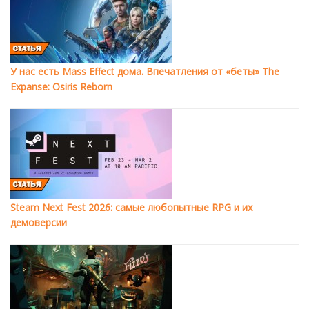
У нас есть Mass Effect дома. Впечатления от «беты» The
Expanse: Osiris Reborn
Steam Next Fest 2026: самые любопытные RPG и их
демоверсии