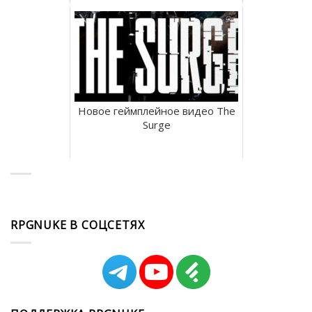
Новое геймплейное видео The
Surge
RPGNUKE В СОЦСЕТЯХ