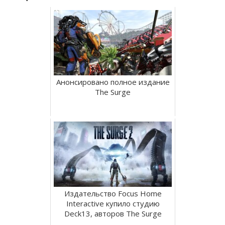
Анонсировано полное издание
The Surge
Издательство Focus Home
Interactive купило студию
Deck13, авторов The Surge