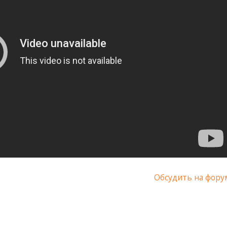
Обсудить на фору