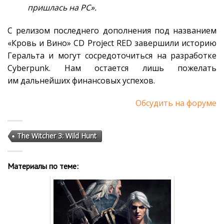
пришлась на PC».
С релизом последнего дополнения под названием
«Кровь и Вино» CD Project RED завершили историю
Геральта и могут сосредоточиться на разработке
Cyberpunk. Нам остается лишь пожелать
им дальнейших финансовых успехов.
Обсудить на форуме
The Witcher 3: Wild Hunt
Материалы по теме: