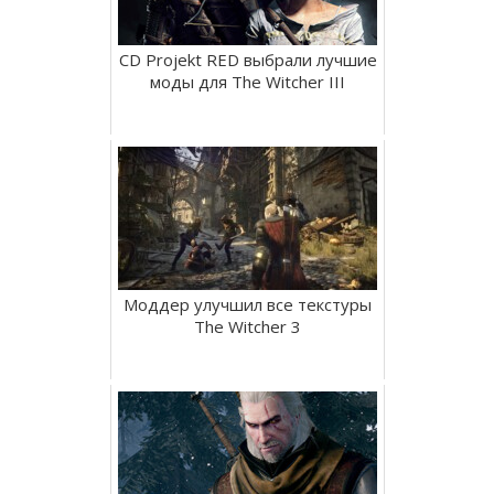
CD Projekt RED выбрали лучшие
моды для The Witcher III
Моддер улучшил все текстуры
The Witcher 3