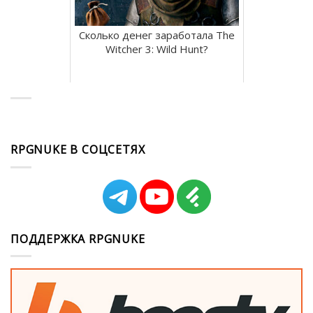
Сколько денег заработала The
Witcher 3: Wild Hunt?
RPGNUKE В СОЦСЕТЯХ
ПОДДЕРЖКА RPGNUKE