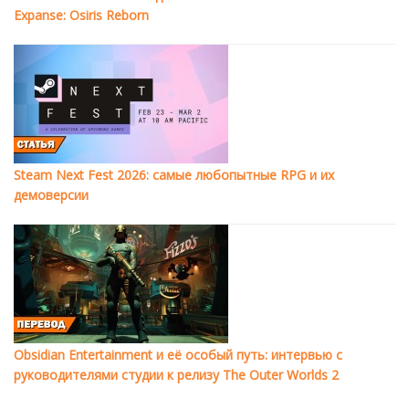
Expanse: Osiris Reborn
Steam Next Fest 2026: самые любопытные RPG и их
демоверсии
Obsidian Entertainment и её особый путь: интервью с
руководителями студии к релизу The Outer Worlds 2