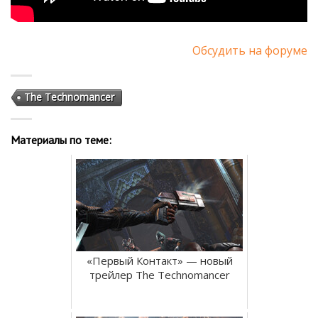
Обсудить на форуме
The Technomancer
Материалы по теме:
«Первый Контакт» — новый
трейлер The Technomancer