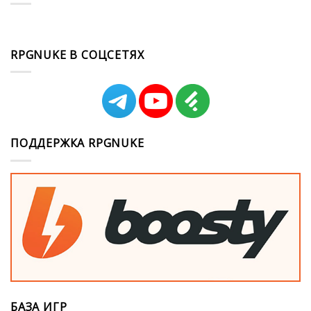
RPGNUKE В СОЦСЕТЯХ
ПОДДЕРЖКА RPGNUKE
БАЗА ИГР