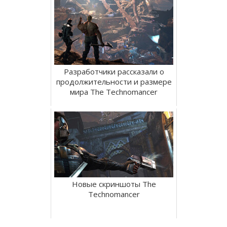
Разработчики рассказали о
продолжительности и размере
мира The Technomancer
Новые скриншоты The
Technomancer