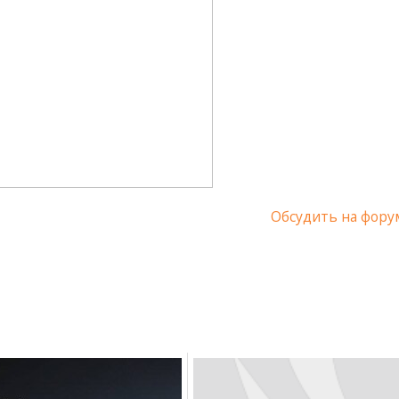
Обсудить на фору