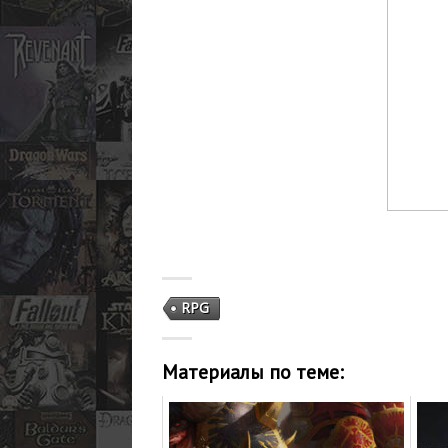
RPG
Материалы по теме: