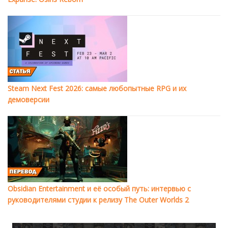
Steam Next Fest 2026: самые любопытные RPG и их
демоверсии
Obsidian Entertainment и её особый путь: интервью с
руководителями студии к релизу The Outer Worlds 2