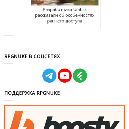
Разработчики Umbra
рассказали об особенностях
раннего доступа
RPGNUKE В СОЦСЕТЯХ
ПОДДЕРЖКА RPGNUKE