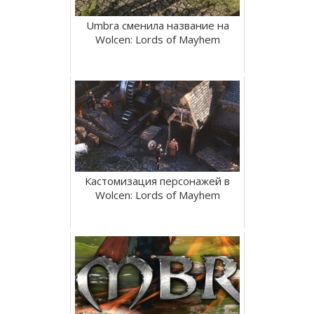
Umbra сменила название на
Wolcen: Lords of Mayhem
Кастомизация персонажей в
Wolcen: Lords of Mayhem