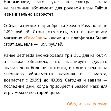
Напоминаем, что уже послезавтра цена
на сезонный абонемент для ролевой игры Fallout
4 значительно возрастёт.
Сейчас вы можете приобрести Season Pass по цене
1499 рублей. Стоит отметить, что в цифровом
магазине «
ГамаЗавр
» ключи для платформы Steam
стоят дешевле — 1399 рублей.
Ранее Bethesda анонсировала три DLC для Fallout 4,
а также объявила, что планирует сделать
значительно больше контента, в связи с чем цена
сезонного абонемента, начиная с 1 марта,
возрастёт с 29.99$ до 49.99$. Сегодня и завтра —
последние дни, когда приобрести Season Pass для
игры можно по старой цене.
Обсудить на форуме