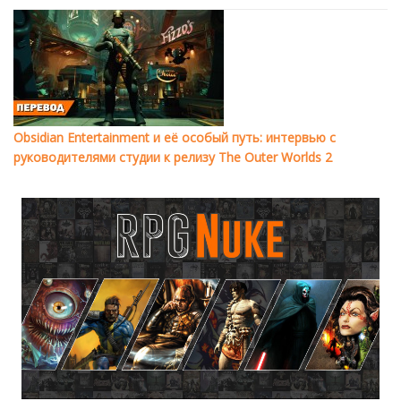
Obsidian Entertainment и её особый путь: интервью с
руководителями студии к релизу The Outer Worlds 2