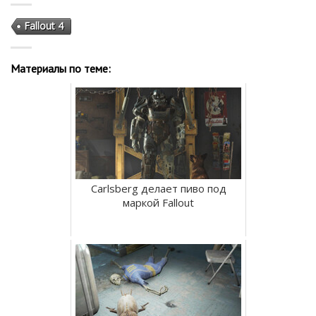
Fallout 4
Материалы по теме:
Carlsberg делает пиво под
маркой Fallout