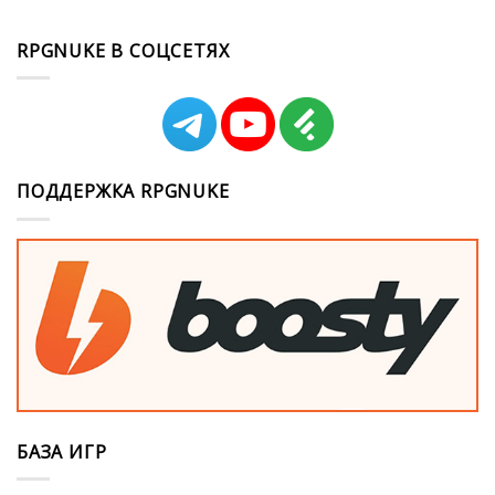
RPGNUKE В СОЦСЕТЯХ
ПОДДЕРЖКА RPGNUKE
БАЗА ИГР