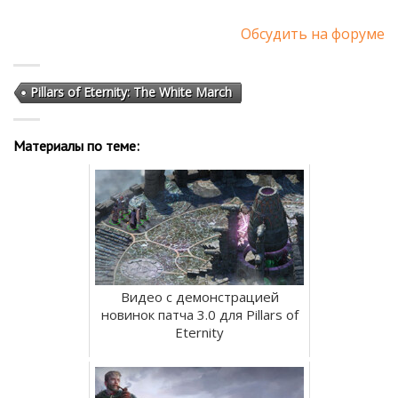
Обсудить на форуме
Pillars of Eternity: The White March
Материалы по теме:
Видео с демонстрацией
новинок патча 3.0 для Pillars of
Eternity