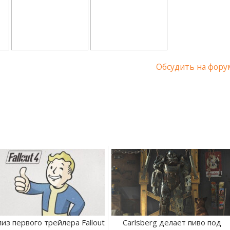
Обсудить на фору
из первого трейлера Fallout
Carlsberg делает пиво под