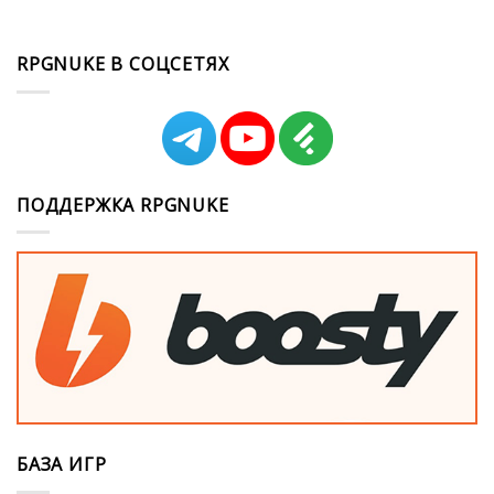
RPGNUKE В СОЦСЕТЯХ
ПОДДЕРЖКА RPGNUKE
БАЗА ИГР