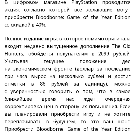
В цифровом магазине PlayStation проводится
акция, согласно которой все желающие могут
приобрести Bloodborne: Game of the Year Edition
со скидкой в 40%.
Полное издание игры, в которое помимо оригинала
входит недавно выпущенное дополнение The Old
Hunters, обойдётся покупателям в 2099 рублей.
Учитывая текущее положение дел
на экономическом фронте (доллар за последние
три часа вырос на несколько рублей и достиг
отметки в 86 рублей за единицу), можно
с уверенностью говорить о том, что в самое
ближайшее время нас ждёт очередная
корректировка цен в сторону их повышения. Если
вы планировали приобрести игру и не хотите
переплачивать в будущем, то это ваш шанс.
Приобрести Bloodborne: Game of the Year Edition