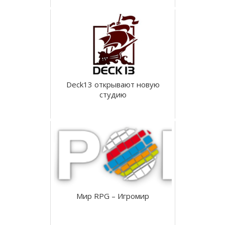
Deck13 открывают новую
студию
Мир RPG – Игромир