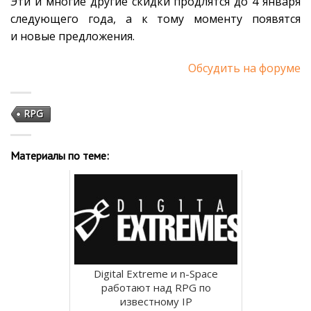
Эти и многие другие скидки продлятся до 4 января
следующего года, а к тому моменту появятся
и новые предложения.
Обсудить на форуме
RPG
Материалы по теме:
Digital Extreme и n-Space
работают над RPG по
известному IP