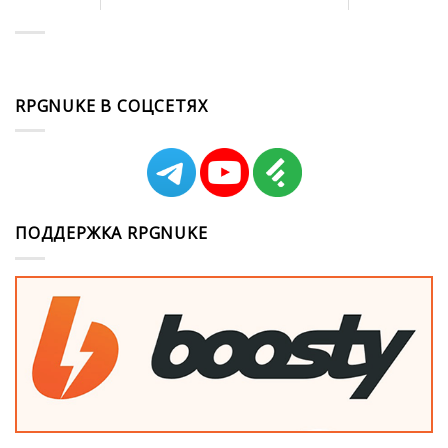
RPGNUKE В СОЦСЕТЯХ
ПОДДЕРЖКА RPGNUKE