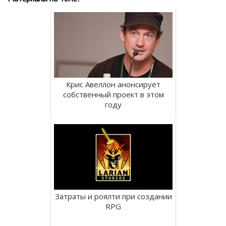
Крис Авеллон анонсирует
собственный проект в этом
году
Затраты и роялти при создании
RPG