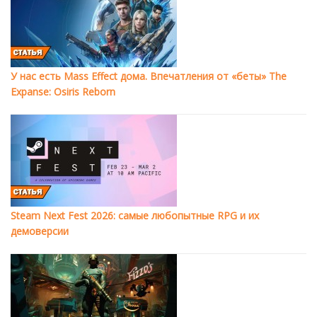
У нас есть Mass Effect дома. Впечатления от «беты» The
Expanse: Osiris Reborn
Steam Next Fest 2026: самые любопытные RPG и их
демоверсии