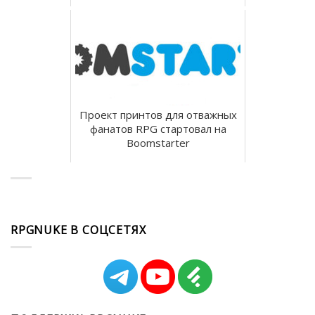
Проект принтов для отважных
фанатов RPG стартовал на
Boomstarter
RPGNUKE В СОЦСЕТЯХ