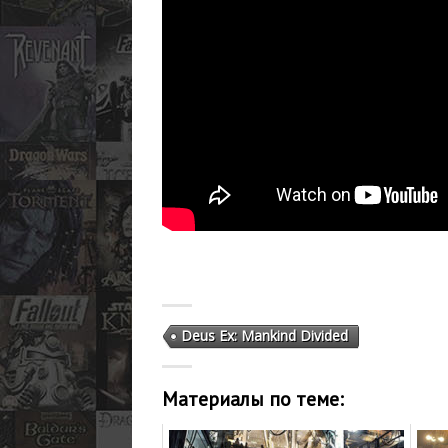
Deus Ex: Mankind Divided
Материалы по теме: