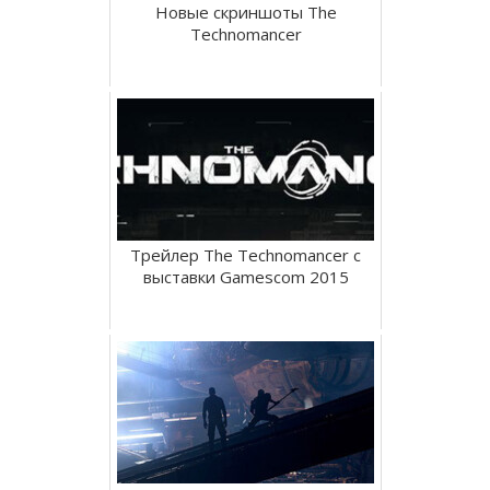
Новые скриншоты The
Technomancer
Трейлер The Technomancer с
выставки Gamescom 2015