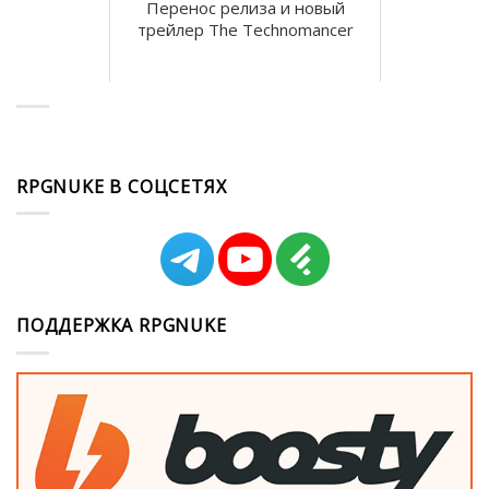
Перенос релиза и новый
трейлер The Technomancer
RPGNUKE В СОЦСЕТЯХ
ПОДДЕРЖКА RPGNUKE