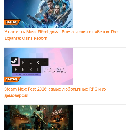
У нас есть Mass Effect дома. Впечатления от «беты» The
Expanse: Osiris Reborn
Steam Next Fest 2026: самые любопытные RPG и их
демоверсии