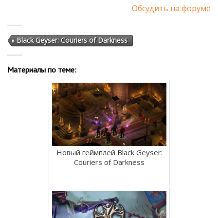
Обсудить на форуме
Black Geyser: Couriers of Darkness
Материалы по теме:
Новый геймплей Black Geyser:
Couriers of Darkness