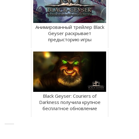
Анимированный трейлер Black
Geyser раскрывает
предысторию игры
Black Geyser: Couriers of
Darkness получила крупное
бесплатное обновление