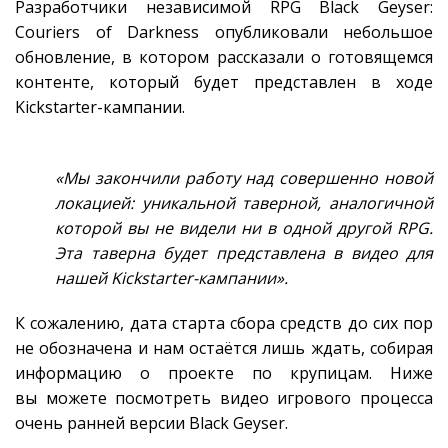
Разработчики независимой RPG Black Geyser:
Couriers of Darkness опубликовали небольшое
обновление, в котором рассказали о готовящемся
контенте, который будет представлен в ходе
Kickstarter-кампании.
«Мы закончили работу над совершенно новой
локацией: уникальной таверной, аналогичной
которой вы не видели ни в одной другой RPG.
Эта таверна будет представлена в видео для
нашей Kickstarter-кампании».
К сожалению, дата старта сбора средств до сих пор
не обозначена и нам остаётся лишь ждать, собирая
информацию о проекте по крупицам. Ниже
вы можете посмотреть видео игрового процесса
очень ранней версии Black Geyser.