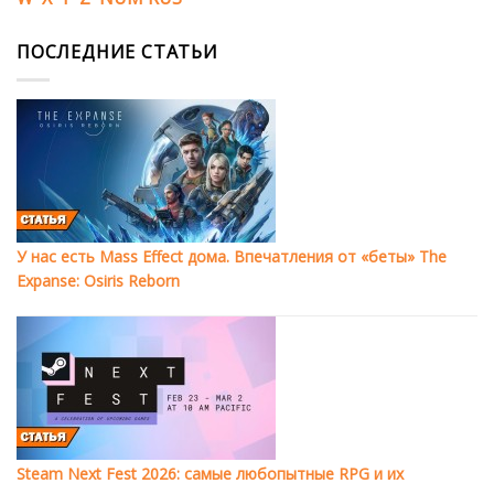
ПОСЛЕДНИЕ СТАТЬИ
У нас есть Mass Effect дома. Впечатления от «беты» The
Expanse: Osiris Reborn
Steam Next Fest 2026: самые любопытные RPG и их