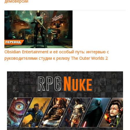
демоверсии
Obsidian Entertainment и её особый путь: интервью с
руководителями студии к релизу The Outer Worlds 2