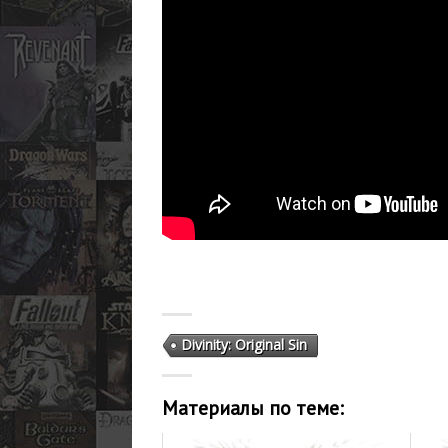
Divinity: Original Sin
Материалы по теме: