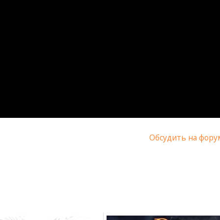
Обсудить на фору