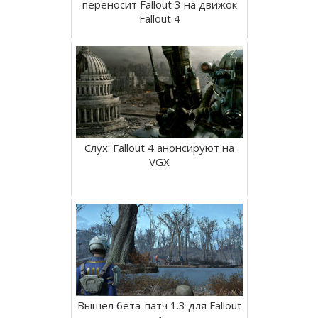
переносит Fallout 3 на движок
Fallout 4
Слух: Fallout 4 анонсируют на
VGX
Вышел бета-патч 1.3 для Fallout