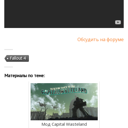
Обсудить на форуме
Fallout 4
Материалы по теме:
Мод Capital Wasteland