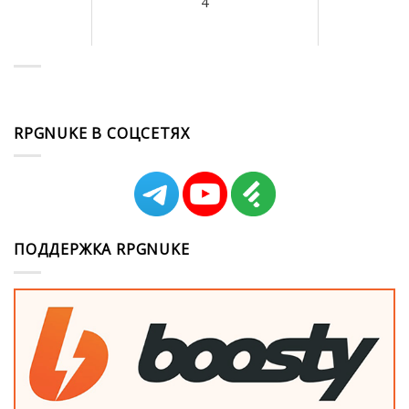
4
RPGNUKE В СОЦСЕТЯХ
ПОДДЕРЖКА RPGNUKE