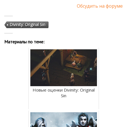
Обсудить на форуме
Divinity: Original Sin
Материалы по теме:
Новые оценки Divinity: Original
Sin