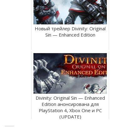
Новый трейлер Divinity: Original
Sin — Enhanced Edition
Divinity: Original Sin — Enhanced
Edition анонсирована для
PlayStation 4, Xbox One и PC
(UPDATE)