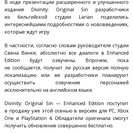
В ходе презентации расширенного и улучшенного
издания Divinity: Original Sin разработчики
из бельгийской студии Larian поделились
интереснейшими подробностями о нововведениях,
которые ждут игру.
В частности, согласно словам руководителя студии
Свена Винке, абсолютно все диалоги в Enhanced
Edition будут озвучены. Впрочем, пока
не сообщается, получит ли русская версия полную
локализацию или же разработчики планируют
осуществить озвучение персонажей
исключительно на английском языке.
Divinity: Original Sin — Enhanced Edition поступит
в продажу уже этой осенью в версиях для PC, Xbox
One и PlayStation 4. Обладатели оригинала смогут
получить обновление совершенно бесплатно.